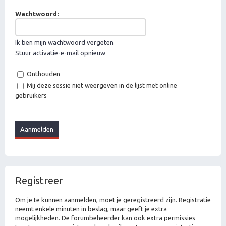
Wachtwoord:
Ik ben mijn wachtwoord vergeten
Stuur activatie-e-mail opnieuw
Onthouden
Mij deze sessie niet weergeven in de lijst met online
gebruikers
Registreer
Om je te kunnen aanmelden, moet je geregistreerd zijn. Registratie
neemt enkele minuten in beslag, maar geeft je extra
mogelijkheden. De forumbeheerder kan ook extra permissies